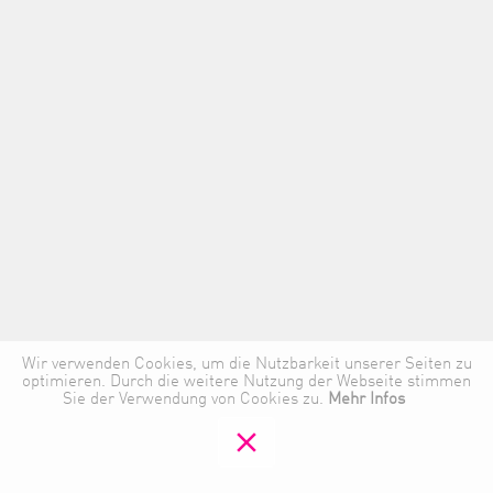
Wir verwenden Cookies, um die Nutzbarkeit unserer Seiten zu
optimieren. Durch die weitere Nutzung der Webseite stimmen
Sie der Verwendung von Cookies zu.
Mehr Infos
clear