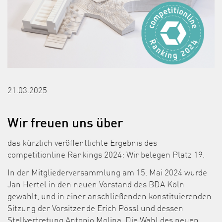
21.03.2025
Wir freuen uns über
das kürzlich veröffentlichte Ergebnis des
competitionline Rankings 2024: Wir belegen Platz 19.
In der Mitgliederversammlung am 15. Mai 2024 wurde
Jan Hertel in den neuen Vorstand des BDA Köln
gewählt, und in einer anschließenden konstituierenden
Sitzung der Vorsitzende Erich Pössl und dessen
Stellvertretung Antonio Molina. Die Wahl des neuen