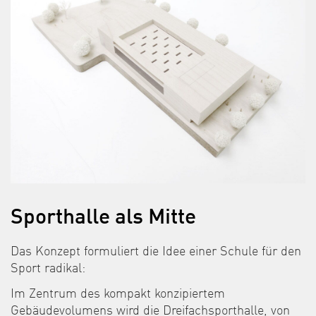
Sporthalle als Mitte
Das Konzept formuliert die Idee einer Schule für den
Sport radikal:
Im Zentrum des kompakt konzipiertem
Gebäudevolumens wird die Dreifachsporthalle, von