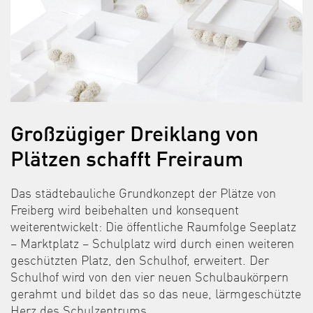
Großzügiger Dreiklang von
Plätzen schafft Freiraum
Das städtebauliche Grundkonzept der Plätze von
Freiberg wird beibehalten und konsequent
weiterentwickelt: Die öffentliche Raumfolge Seeplatz
– Marktplatz – Schulplatz wird durch einen weiteren
geschützten Platz, den Schulhof, erweitert. Der
Schulhof wird von den vier neuen Schulbaukörpern
gerahmt und bildet das so das neue, lärmgeschützte
Herz des Schulzentrums.