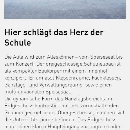
Hier schlägt das Herz der
Schule
Die Aula wird zum Alleskönner – vom Speisesaal bis
zum Konzert. Der dreigeschossige Schulneubau ist
als kompakter Baukörper mit einem Innenhof
konzipiert. Er umfasst Klassenräume, Fachklassen,
Ganztags- und Verwaltungsräume, sowie einen
multifunktionalen Speisesaal.
Die dynamische Form des Ganztagsbereichs im
Erdgeschoss kontrastiert mit der zurückhaltenden
Gebäudegeometrie der Obergeschosse, in denen sich
die Unterrichtsräume befinden. Das Erdgeschoss
bildet einen klaren Haupteingang zur angrenzenden