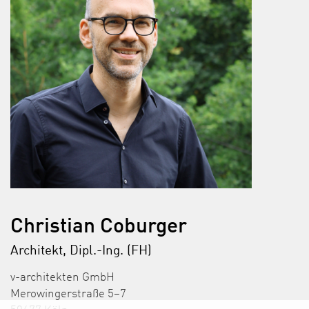
Christian Coburger
Architekt, Dipl.-Ing. (FH)
v-architekten GmbH
Merowingerstraße 5–7