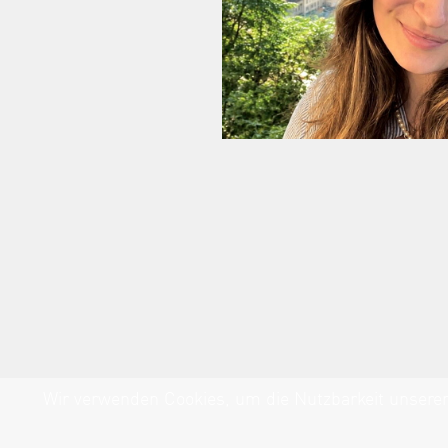
Wir verwenden Cookies, um die Nutzbarkeit unserer