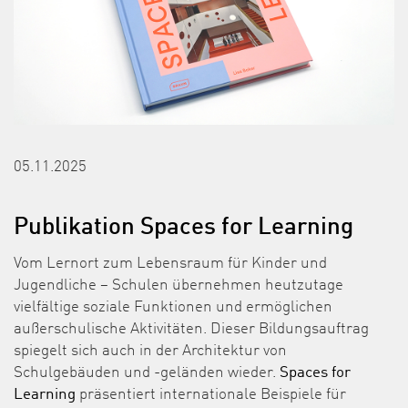
05.11.2025
Publikation Spaces for Learning
Vom Lernort zum Lebensraum für Kinder und
Jugendliche – Schulen übernehmen heutzutage
vielfältige soziale Funktionen und ermöglichen
außerschulische Aktivitäten. Dieser Bildungsauftrag
spiegelt sich auch in der Architektur von
Schulgebäuden und -geländen wieder.
Spaces for
Learning
präsentiert internationale Beispiele für