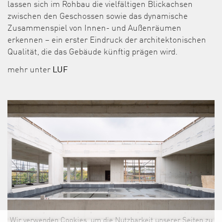
lassen sich im Rohbau die vielfältigen Blickachsen
zwischen den Geschossen sowie das dynamische
Zusammenspiel von Innen- und Außenräumen
erkennen – ein erster Eindruck der architektonischen
Qualität, die das Gebäude künftig prägen wird.
mehr unter
LUF
Wir verwenden Cookies, um die Nutzbarkeit unserer Seiten zu