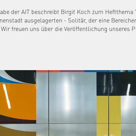
abe der AIT beschreibt Birgit Koch zum Heftthema 
nenstadt ausgelagerten - Solitär, der eine Bereiche
 Wir freuen uns über die Veröffentlichung unseres P