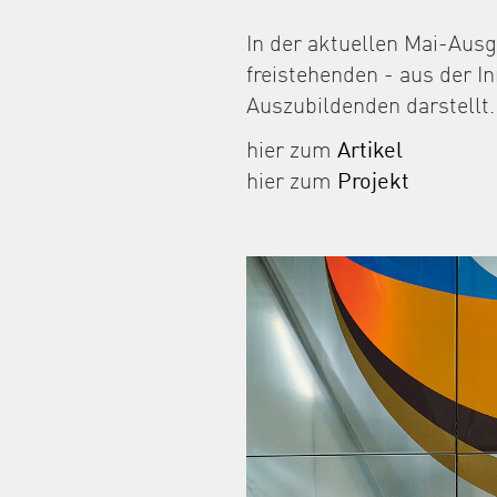
In der aktuellen Mai-Ausg
freistehenden - aus der In
Auszubildenden darstellt.
hier zum
Artikel
hier zum
Projekt