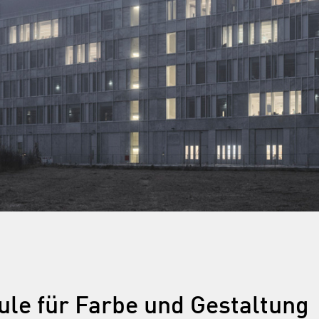
ule für Farbe und Gestaltung