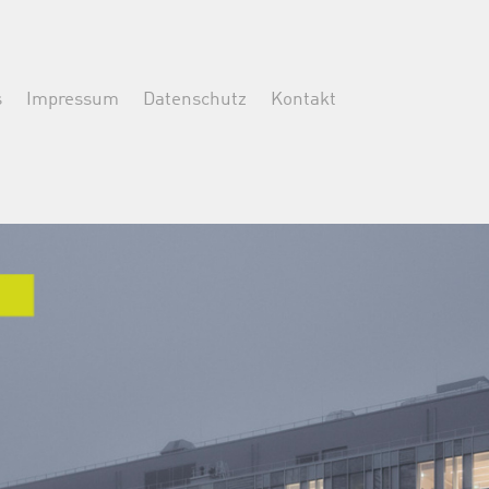
s
Impressum
Datenschutz
Kontakt