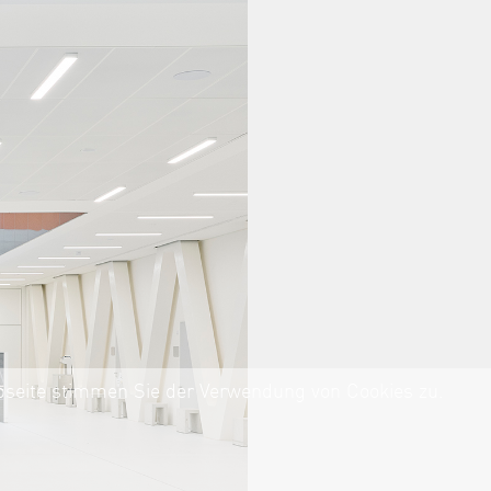
ebseite stimmen Sie der Verwendung von Cookies zu.