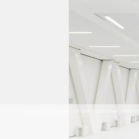
Wir verwenden Cookies, um die Nutzbarkeit unserer