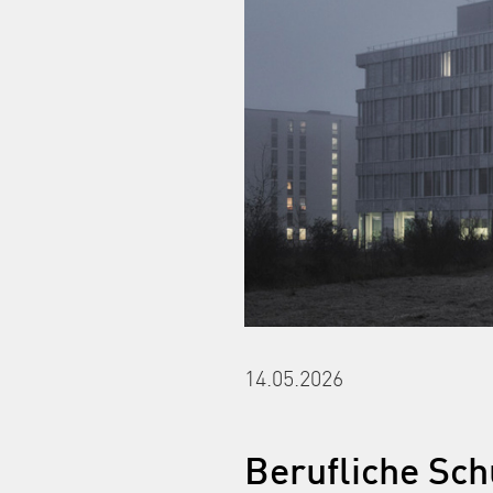
14.05.2026
Berufliche Sch